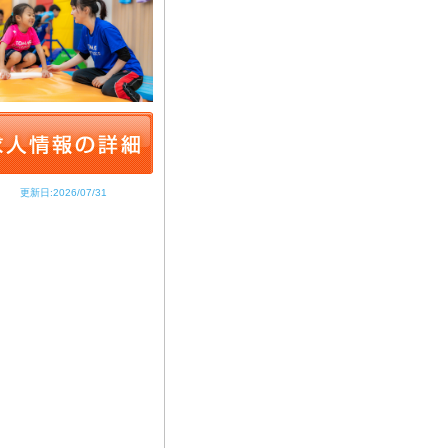
更新日:2026/07/31