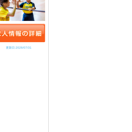
更新日:2026/07/31