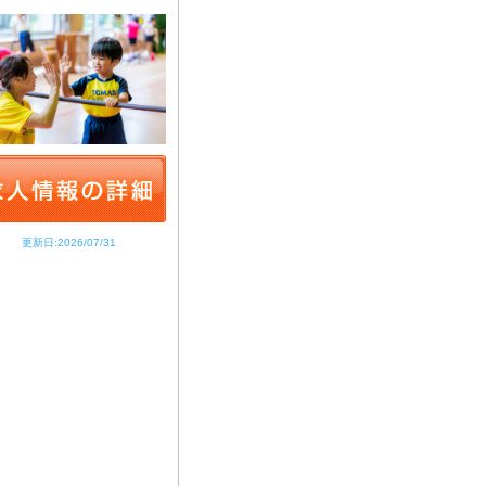
更新日:2026/07/31