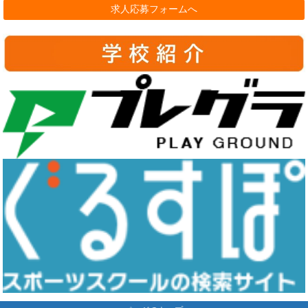
求人応募フォームへ