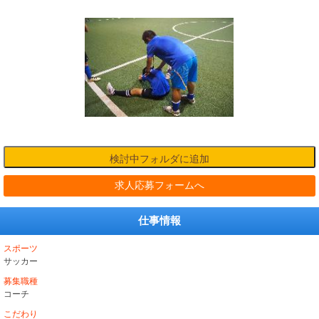
求人応募フォームへ
仕事情報
スポーツ
サッカー
募集職種
コーチ
こだわり