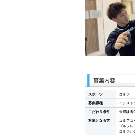
スポーツ
ゴルフ
募集職種
インスト
こだわり条件
未経験者
対象となる方
ゴルフコ
ゴルフレ
ゴルフが