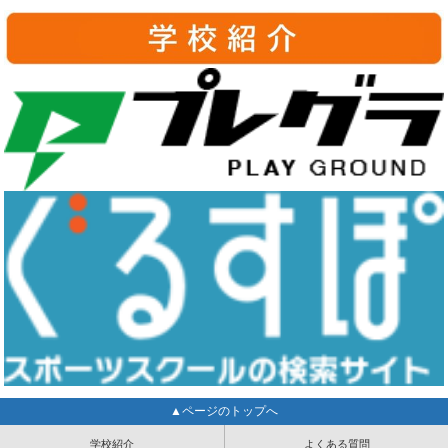
▲ページのトップへ
学校紹介
よくある質問