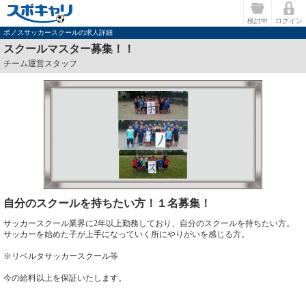
検討中
ログイン
ボノスサッカースクールの求人詳細
スクールマスター募集！！
チーム運営スタッフ
自分のスクールを持ちたい方！１名募集！
サッカースクール業界に2年以上勤務しており、自分のスクールを持ちたい方。
サッカーを始めた子が上手になっていく所にやりがいを感じる方。
※リベルタサッカースクール等
今の給料以上を保証いたします。