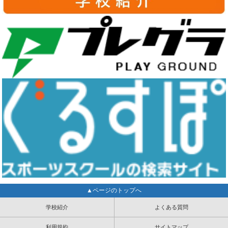
▲ページのトップへ
学校紹介
よくある質問
利用規約
サイトマップ